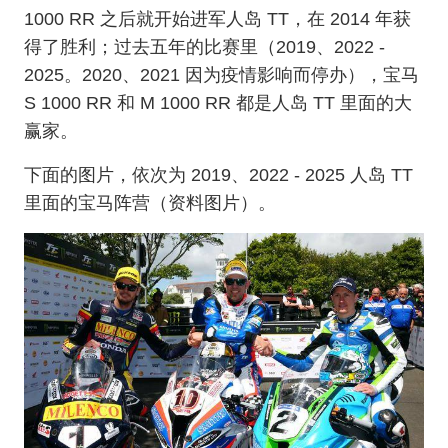
1000 RR 之后就开始进军人岛 TT，在 2014 年获
得了胜利；过去五年的比赛里（2019、2022 -
2025。2020、2021 因为疫情影响而停办），宝马
S 1000 RR 和 M 1000 RR 都是人岛 TT 里面的大
赢家。
下面的图片，依次为 2019、2022 - 2025 人岛 TT
里面的宝马阵营（资料图片）。