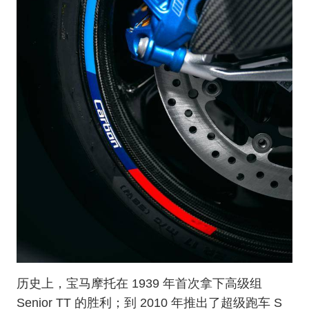
历史上，宝马摩托在 1939 年首次拿下高级组
Senior TT 的胜利；到 2010 年推出了超级跑车 S