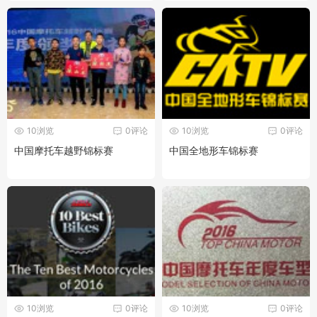
10浏览
0评论
10浏览
0评论
中国摩托车越野锦标赛
中国全地形车锦标赛
10浏览
0评论
10浏览
0评论