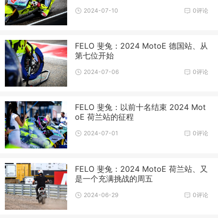
2024-07-10
0评论
FELO 斐兔：2024 MotoE 德国站、从
第七位开始
2024-07-06
0评论
FELO 斐兔：以前十名结束 2024 Mot
oE 荷兰站的征程
2024-07-01
0评论
FELO 斐兔：2024 MotoE 荷兰站、又
是一个充满挑战的周五
2024-06-29
0评论