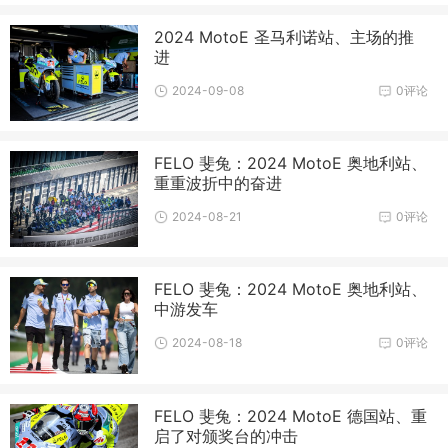
2024 MotoE 圣马利诺站、主场的推
进
2024-09-08
0评论
FELO 斐兔：2024 MotoE 奥地利站、
重重波折中的奋进
2024-08-21
0评论
FELO 斐兔：2024 MotoE 奥地利站、
中游发车
2024-08-18
0评论
FELO 斐兔：2024 MotoE 德国站、重
启了对颁奖台的冲击