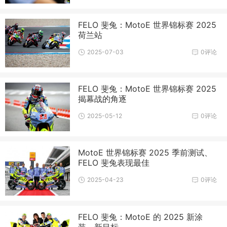
FELO 斐兔：MotoE 世界锦标赛 2025
荷兰站
2025-07-03
0评论
FELO 斐兔：MotoE 世界锦标赛 2025
揭幕战的角逐
2025-05-12
0评论
MotoE 世界锦标赛 2025 季前测试、
FELO 斐兔表现最佳
2025-04-23
0评论
FELO 斐兔：MotoE 的 2025 新涂
装、新目标