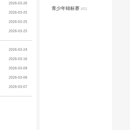
2026-03-26
青少年锦标赛
(41)
2026-03-25
2026-03-25
2026-03-25
2026-03-24
2026-03-16
2026-03-09
2026-03-08
2026-03-07