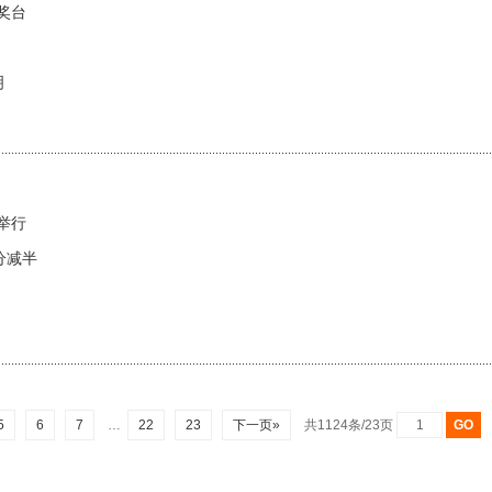
颁奖台
明
举行
积分减半
5
6
7
…
22
23
下一页»
共1124条/23页