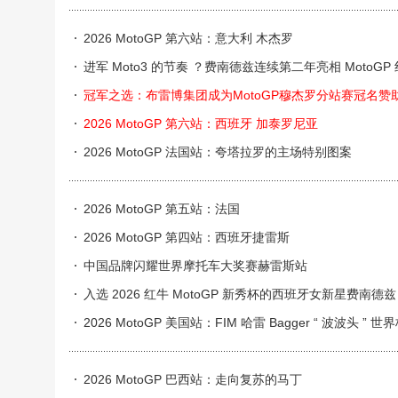
2026 MotoGP 第六站：意大利 木杰罗
进军 Moto3 的节奏 ？费南德兹连续第二年亮相 MotoGP
冠军之选：布雷博集团成为MotoGP穆杰罗分站赛冠名赞
2026 MotoGP 第六站：西班牙 加泰罗尼亚
2026 MotoGP 法国站：夸塔拉罗的主场特别图案
2026 MotoGP 第五站：法国
2026 MotoGP 第四站：西班牙捷雷斯
中国品牌闪耀世界摩托车大奖赛赫雷斯站
入选 2026 红牛 MotoGP 新秀杯的西班牙女新星费南德兹
2026 MotoGP 美国站：FIM 哈雷 Bagger “ 波波头 ” 
2026 MotoGP 巴西站：走向复苏的马丁