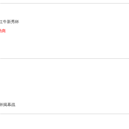
 红牛新秀杯
助商
世界杯揭幕战