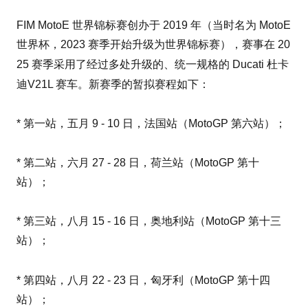
FIM MotoE 世界锦标赛创办于 2019 年（当时名为 MotoE
世界杯，2023 赛季开始升级为世界锦标赛），赛事在 20
杜卡
25 赛季采用了经过多处升级的、统一规格的 Ducati
迪
V21L 赛车。新赛季的暂拟赛程如下：
* 第一站，五月 9 - 10 日，法国站（MotoGP 第六站）；
* 第二站，六月 27 - 28 日，荷兰站（MotoGP 第十
站）；
奥地利
* 第三站，八月 15 - 16 日，
站（MotoGP 第十三
站）；
匈牙利
* 第四站，八月 22 - 23 日，
（MotoGP 第十四
站）；