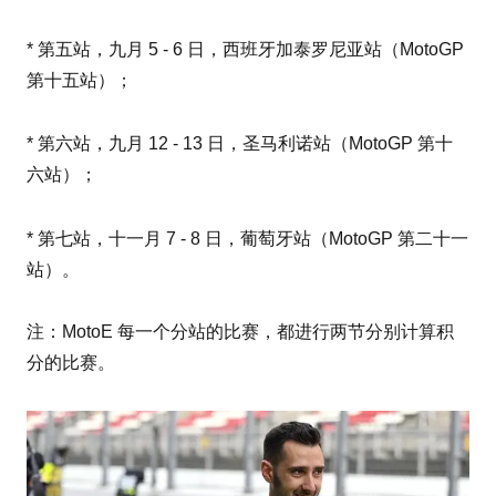
* 第五站，九月 5 - 6 日，西班牙加泰罗尼亚站（MotoGP
第十五站）；
* 第六站，九月 12 - 13 日，圣马利诺站（MotoGP 第十
六站）；
葡萄牙
* 第七站，十一月 7 - 8 日，
站（MotoGP 第二十一
站）。
注：MotoE 每一个分站的比赛，都进行两节分别计算积
分的比赛。