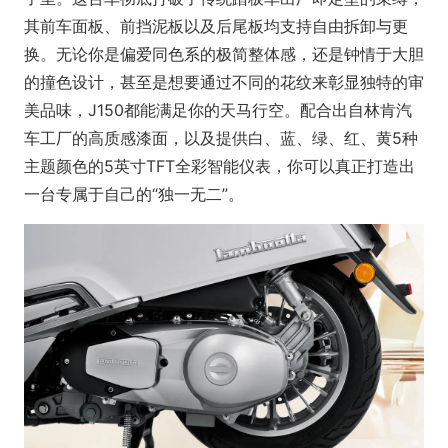
其前车面板、前挡泥板以及后尾板均支持自由拆卸与更
换。无论你是偏爱同色系的极简整体感，还是钟情于大胆
的撞色设计，甚至是想要通过不同的花纹来彰显独特的审
美品味，J150都能满足你的天马行空。配合出自林肯汽
车工厂的高质感漆面，以及提供白、蓝、绿、红、黄5种
主题颜色的5英寸TFT全彩智能仪表，你可以真正打造出
一台专属于自己的“独一无二”。