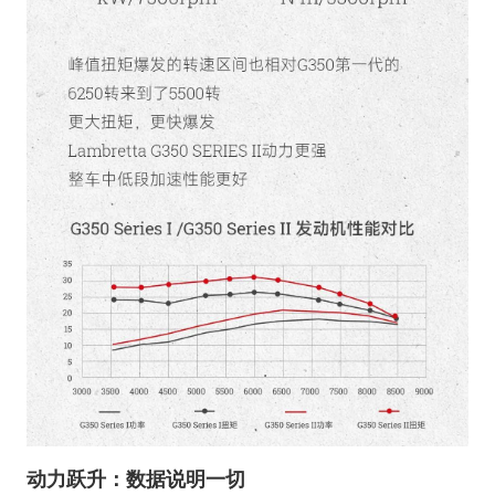
动力跃升：数据说明一切