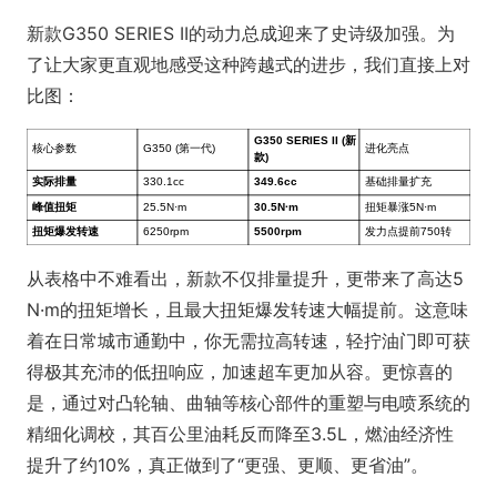
新款G350 SERIES II的动力总成迎来了史诗级加强。为
了让大家更直观地感受这种跨越式的进步，我们直接上对
比图：
从表格中不难看出，新款不仅排量提升，更带来了高达5
N·m的扭矩增长，且最大扭矩爆发转速大幅提前。这意味
着在日常城市通勤中，你无需拉高转速，轻拧油门即可获
得极其充沛的低扭响应，加速超车更加从容。更惊喜的
是，通过对凸轮轴、曲轴等核心部件的重塑与电喷系统的
精细化调校，其百公里油耗反而降至3.5L，燃油经济性
提升了约10%，真正做到了“更强、更顺、更省油”。