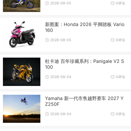
2026-08-05
0评论
新图案：Honda 2026 平脚踏板 Vario
160
2026-08-05
0评论
杜卡迪 百年珍藏系列：Panigale V2 S
100
2026-08-04
0评论
Yamaha 新一代市售越野赛车 2027 Y
Z250F
2026-08-04
0评论