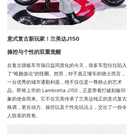
意式复古新玩家！兰美达J150
操控与个性的双重觉醒
在复古踏板车市场日益同质化的今天，很多车型往往陷入
了“唯颜值论”的怪圈。然而，对于真正懂车的骑士而言，
一台优秀的城市通勤利器，绝不仅仅是一尊静止的艺术
品。即将上市的 Lambretta J150，正是带着打破刻板印
象的使命而来。它不仅完美传承了兰美达纯正的意式复古
格调，更在动力、操控以及个性化玩法上，交出了一份令
人惊喜的答卷。