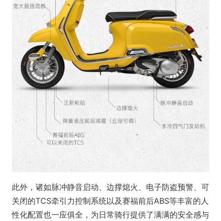
此外，诸如脉冲静音启动、边撑熄火、电子防盗预警、可
关闭的TCS牵引力控制系统以及赛福前后ABS等丰富的人
性化配置也一应俱全，为日常骑行提供了满满的安全感与