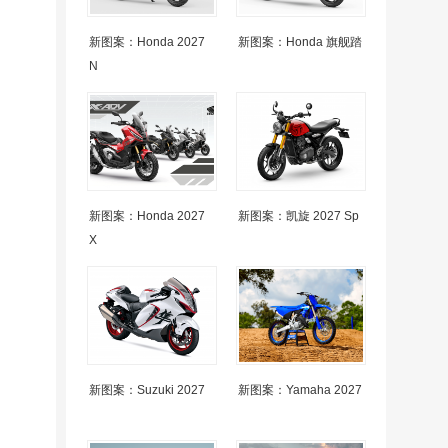
新图案：Honda 2027
新图案：Honda 旗舰踏
N
新图案：Honda 2027
新图案：凯旋 2027 Sp
X
新图案：Suzuki 2027
新图案：Yamaha 2027