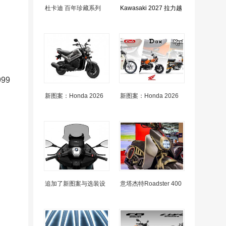
杜卡迪 百年珍藏系列
Kawasaki 2027 拉力越
99
新图案：Honda 2026
新图案：Honda 2026
追加了新图案与选装设
意塔杰特Roadster 400