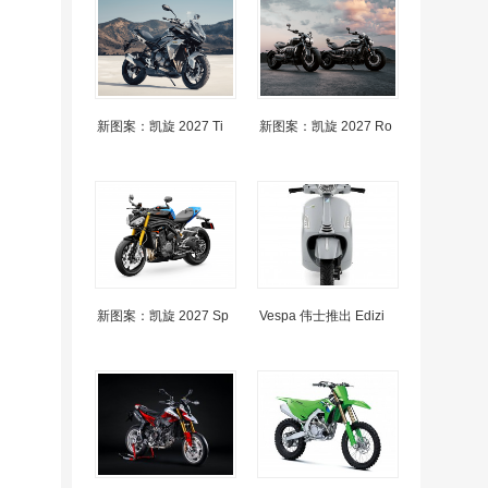
新图案：凯旋 2027 Ti
新图案：凯旋 2027 Ro
新图案：凯旋 2027 Sp
Vespa 伟士推出 Edizi