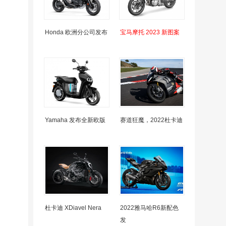
Honda 欧洲分公司发布
宝马摩托 2023 新图案
Yamaha 发布全新欧版
赛道狂魔，2022杜卡迪
杜卡迪 XDiavel Nera
2022雅马哈R6新配色
发