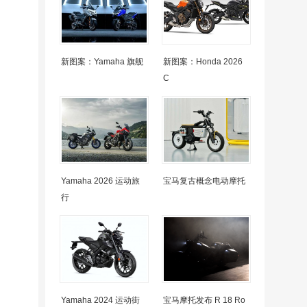
新图案：Yamaha 旗舰
新图案：Honda 2026
C
Yamaha 2026 运动旅
宝马复古概念电动摩托
行
Yamaha 2024 运动街
宝马摩托发布 R 18 Ro