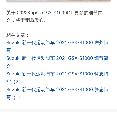
关于 2022&apos GSX-S1000GT 更多的细节简
介，将于稍后发布。
相关文章：
Suzuki 新一代运动街车 2021 GSX-S1000 户外特
写
Suzuki 新一代运动街车 2021 GSX-S1000 细节简
介
Suzuki 新一代运动街车 2021 GSX-S1000 静态特
写（2）
Suzuki 新一代运动街车 2021 GSX-S1000 静态特
写（1）