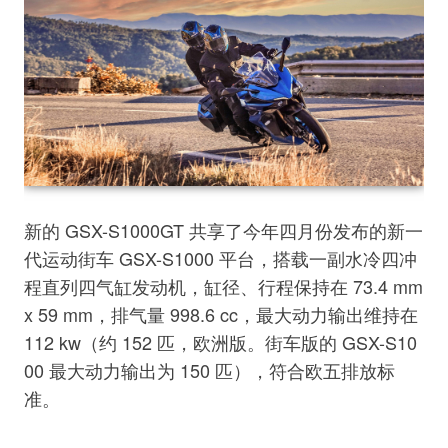
新的 GSX-S1000GT 共享了今年四月份发布的新一
代运动街车 GSX-S1000 平台，搭载一副水冷四冲
程直列四气缸发动机，缸径、行程保持在 73.4 mm
x 59 mm，排气量 998.6 cc，最大动力输出维持在
112 kw（约 152 匹，欧洲版。街车版的 GSX-S10
00 最大动力输出为 150 匹），符合欧五排放标
准。