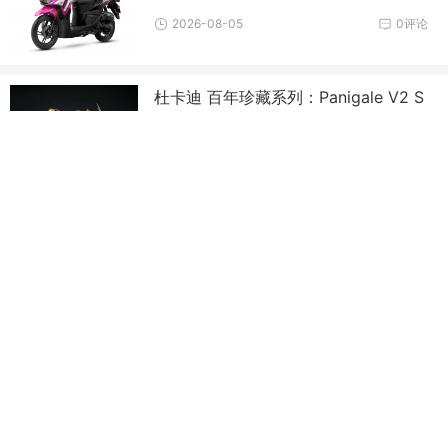
2026-08-05
0评论
杜卡迪 百年珍藏系列：Panigale V2 S
100
2026-08-04
0评论
Yamaha 新一代市售越野赛车 2027 Y
Z250F
2026-08-04
0评论
摩托莫里尼推出欧版 2026 Calibro Ba
gger
2026-08-04
0评论