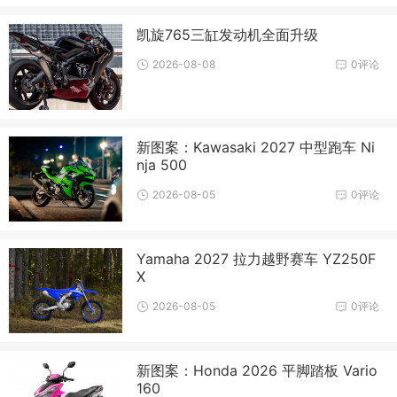
凯旋765三缸发动机全面升级
2026-08-08
0评论
新图案：Kawasaki 2027 中型跑车 Ni
nja 500
2026-08-05
0评论
Yamaha 2027 拉力越野赛车 YZ250F
X
2026-08-05
0评论
新图案：Honda 2026 平脚踏板 Vario
160