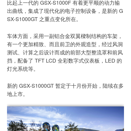
比起上一代的 GSX-S1000F 有着更平顺的动力输
出曲线，集成了现代化的电子控制设备，是新的 G
SX-S1000GT 之重点变化所在。
车体方面，采用一副铝合金双翼樑制结构的车架，
有一个更加精致、而且前卫的外观造型，经过风洞
测试、计算之后设计而成的前部大型整流罩和前风
挡，配备了 TFT LCD 全彩数字式仪表板，LED 的
灯光系统等。
新的 GSX-S1000GT 暂定于十月份开始，陆续在多
地上市。