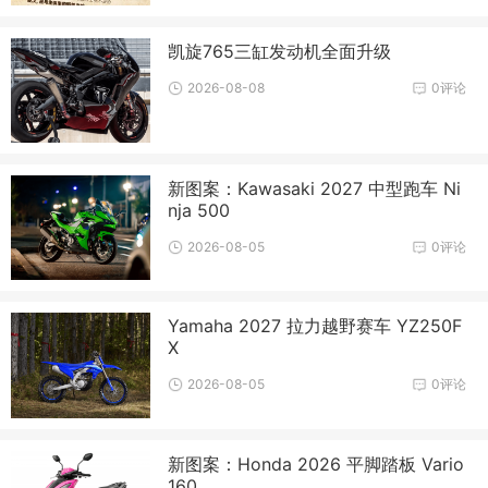
凯旋765三缸发动机全面升级
2026-08-08
0评论
新图案：Kawasaki 2027 中型跑车 Ni
nja 500
2026-08-05
0评论
Yamaha 2027 拉力越野赛车 YZ250F
X
2026-08-05
0评论
新图案：Honda 2026 平脚踏板 Vario
160