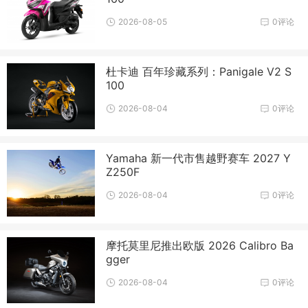
2026-08-05
0评论
杜卡迪 百年珍藏系列：Panigale V2 S
100
2026-08-04
0评论
Yamaha 新一代市售越野赛车 2027 Y
Z250F
2026-08-04
0评论
摩托莫里尼推出欧版 2026 Calibro Ba
gger
2026-08-04
0评论