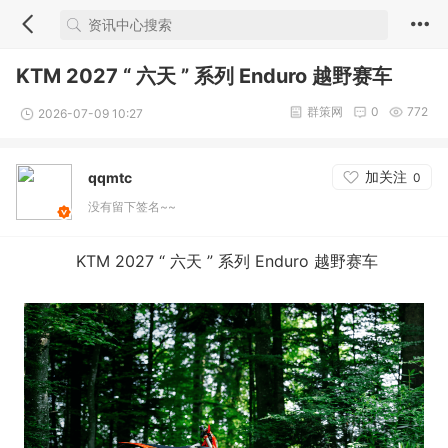
KTM 2027 “ 六天 ” 系列 Enduro 越野赛车
群策网
0
772
2026-07-09 10:27
加关注
qqmtc
0
没有留下签名~~
KTM 2027 “ 六天 ” 系列 Enduro 越野赛车