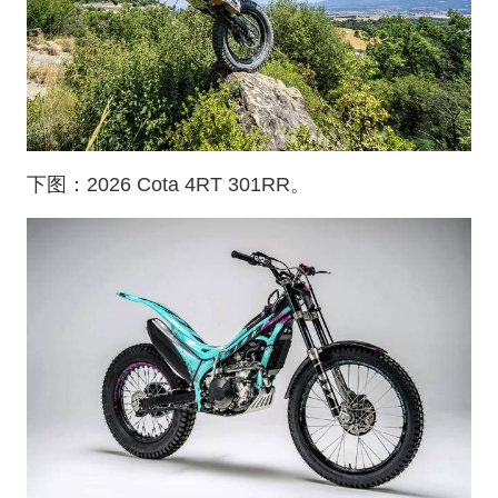
下图：2026 Cota 4RT 301RR。