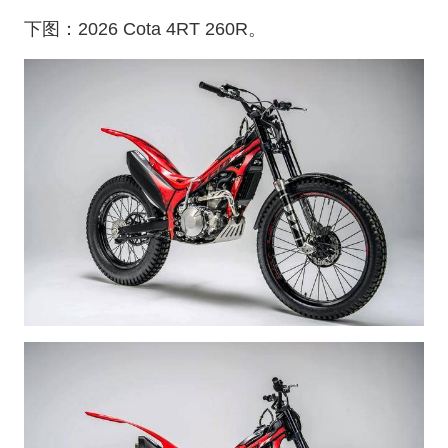
下图：2026 Cota 4RT 260R。