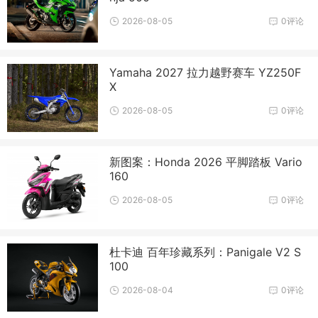
2026-08-05
0评论
Yamaha 2027 拉力越野赛车 YZ250F
X
2026-08-05
0评论
新图案：Honda 2026 平脚踏板 Vario
160
2026-08-05
0评论
杜卡迪 百年珍藏系列：Panigale V2 S
100
2026-08-04
0评论