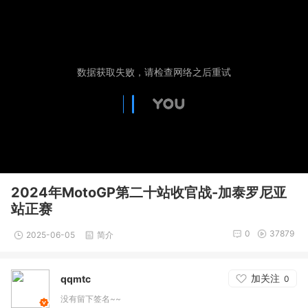
2024年MotoGP第二十站收官战-加泰罗尼亚
站正赛
0
37879
2025-06-05
简介
加关注
qqmtc
0
没有留下签名~~