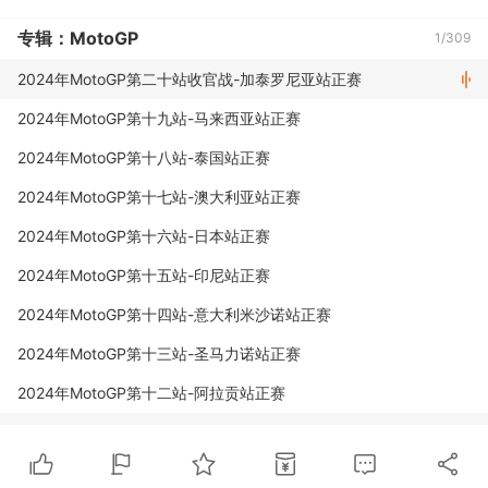
专辑：MotoGP
1/309
2024年MotoGP第二十站收官战-加泰罗尼亚站正赛
2024年MotoGP第十九站-马来西亚站正赛
2024年MotoGP第十八站-泰国站正赛
2024年MotoGP第十七站-澳大利亚站正赛
2024年MotoGP第十六站-日本站正赛
2024年MotoGP第十五站-印尼站正赛
2024年MotoGP第十四站-意大利米沙诺站正赛
2024年MotoGP第十三站-圣马力诺站正赛
2024年MotoGP第十二站-阿拉贡站正赛
2024年MotoGP第十一站-澳地利站正赛
2024年MotoGP第十站-英国银石站正赛