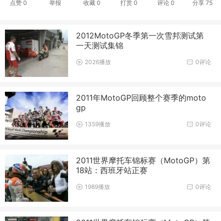
点赞
0
举报
收藏
0
打赏
0
评论
0
分享
75
2024年MotoGP第九站-德国站正赛
2024年MotoGP第八站-荷兰站正赛
2012MotoGP冬季第一次雪邦测试第
一天测试集锦
2024年MotoGP第七站-意大利正赛
2026播放
0评论
2024年MotoGP第六站-加泰正赛
2024MotoGP第四站-西班牙正赛
2011年MotoGP回顾整个赛季的moto
2024MotoGP第三站-美国正赛
gp
2024MotoGP第二站-葡萄牙正赛
1359播放
0评论
2024MotoGP揭幕站-卡塔尔站正赛
2023年MotoGP第二十站瓦伦西亚正赛
2011世界摩托车锦标赛（MotoGP）第
18站：西班牙站正赛
2023年MotoGP第十九站卡塔尔正赛
1989播放
0评论
2023年MotoGP第十八站马来西亚正赛
2023年MotoGP第十七站泰国正赛