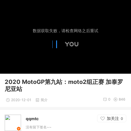
2020 MotoGP第九站：moto2组正赛 加泰罗
尼亚站
0
846
2020-12-01
简介
加关注
qqmtc
0
没有留下签名~~