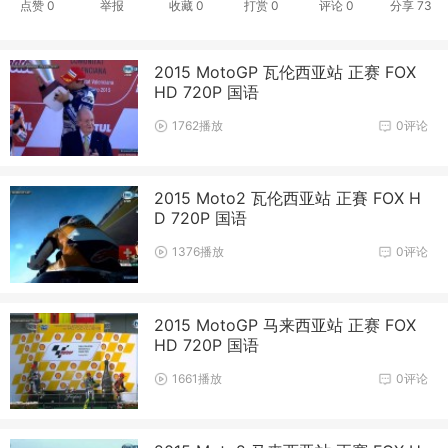
点赞
0
举报
收藏
0
打赏
0
评论
0
分享
73
2024年MotoGP第九站-德国站正赛
2024年MotoGP第八站-荷兰站正赛
2015 MotoGP 瓦伦西亚站 正赛 FOX
HD 720P 国语
2024年MotoGP第七站-意大利正赛
1762播放
0评论
2024年MotoGP第六站-加泰正赛
2024MotoGP第四站-西班牙正赛
2015 Moto2 瓦伦西亚站 正賽 FOX H
2024MotoGP第三站-美国正赛
D 720P 国语
2024MotoGP第二站-葡萄牙正赛
1376播放
0评论
2024MotoGP揭幕站-卡塔尔站正赛
2023年MotoGP第二十站瓦伦西亚正赛
2015 MotoGP 马来西亚站 正赛 FOX
HD 720P 国语
2023年MotoGP第十九站卡塔尔正赛
1661播放
0评论
2023年MotoGP第十八站马来西亚正赛
2023年MotoGP第十七站泰国正赛