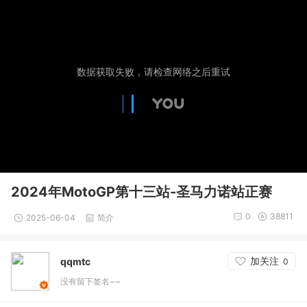
2024年MotoGP第十三站-圣马力诺站正赛
0
38811
2025-06-04
简介
加关注
qqmtc
0
没有留下签名~~