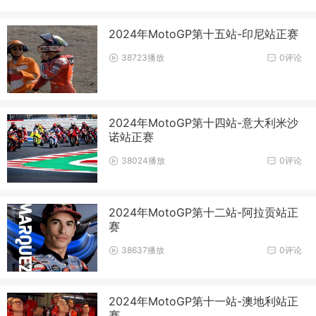
2024年MotoGP第八站-荷兰站正赛
2024年MotoGP第十五站-印尼站正赛
2024年MotoGP第七站-意大利正赛
38723播放
0评论
2024年MotoGP第六站-加泰正赛
2024MotoGP第四站-西班牙正赛
2024年MotoGP第十四站-意大利米沙
2024MotoGP第三站-美国正赛
诺站正赛
2024MotoGP第二站-葡萄牙正赛
38024播放
0评论
2024MotoGP揭幕站-卡塔尔站正赛
2023年MotoGP第二十站瓦伦西亚正赛
2024年MotoGP第十二站-阿拉贡站正
赛
2023年MotoGP第十九站卡塔尔正赛
38637播放
0评论
2023年MotoGP第十八站马来西亚正赛
2023年MotoGP第十七站泰国正赛
2024年MotoGP第十一站-澳地利站正
2023年MotoGP第十六站澳大利亚正赛
赛