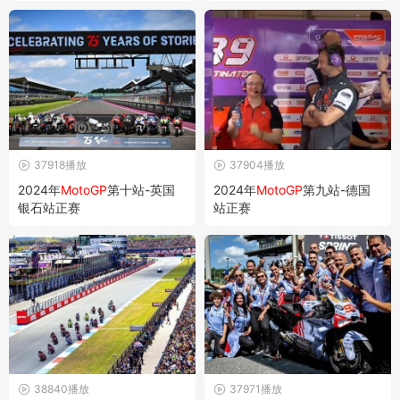
37918播放
37904播放
2024年
MotoGP
第十站-英国
2024年
MotoGP
第九站-德国
银石站正赛
站正赛
38840播放
37971播放