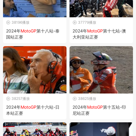
38196播放
37779播放
2024年
MotoGP
第十八站-泰
2024年
MotoGP
第十七站-澳
国站正赛
大利亚站正赛
38257播放
38625播放
2024年
MotoGP
第十六站-日
2024年
MotoGP
第十五站-印
本站正赛
尼站正赛