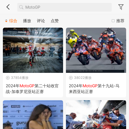
综合
播放
评论
点赞
推荐
37854播放
38022播放
2024年
MotoGP
第二十站收官
2024年
MotoGP
第十九站-马
战-加泰罗尼亚站正赛
来西亚站正赛