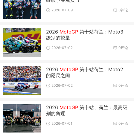
2026-07-09
0评论
2026
MotoGP
第十站荷兰：Moto3
级别的较量
2026-07-02
0评论
2026
MotoGP
第十站荷兰：Moto2
的咫尺之间
2026-07-02
0评论
2026
MotoGP
第十站、荷兰：最高级
别的角逐
2026-07-01
0评论