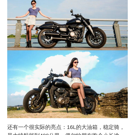
还有一个很实际的亮点：16L的大油箱，稳定骑，