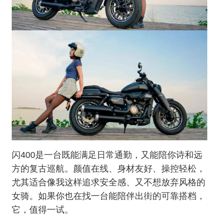
闪400是一台既能满足日常通勤，又能陪你诗和远
方的复古巡航。颜值在线、身材友好、操控轻松，
尤其适合像我这样追求安全感、又不想放弃风格的
女骑。如果你也在找一台能陪伴出街的可靠搭档，
它，值得一试。