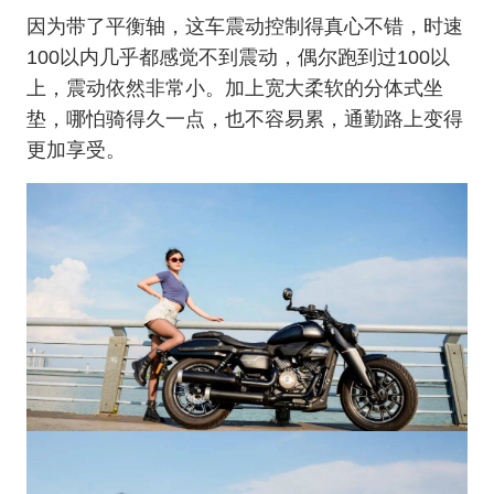
因为带了平衡轴，这车震动控制得真心不错，时速
100以内几乎都感觉不到震动，偶尔跑到过100以
上，震动依然非常小。加上宽大柔软的分体式坐
垫，哪怕骑得久一点，也不容易累，通勤路上变得
更加享受。