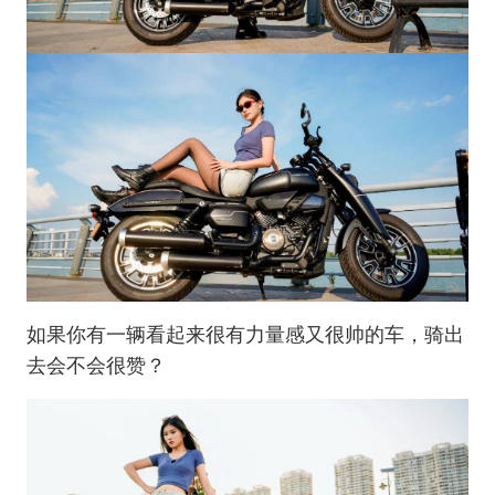
如果你有一辆看起来很有力量感又很帅的车，骑出
去会不会很赞？