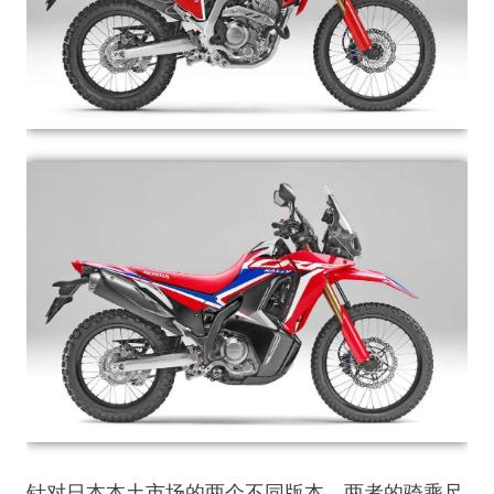
针对日本本土市场的两个不同版本，两者的骑乘尺