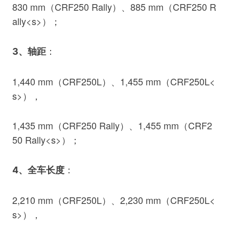
830 mm（CRF250 Rally）、885 mm（CRF250 R
ally<s>）；
：
3、轴距
1,440 mm（CRF250L）、1,455 mm（CRF250L<
s>），
1,435 mm（CRF250 Rally）、1,455 mm（CRF2
50 Rally<s>）；
：
4、全车长度
2,210 mm（CRF250L）、2,230 mm（CRF250L<
s>），