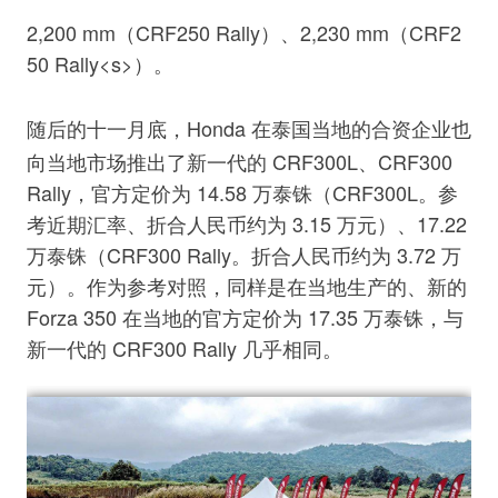
2,200 mm（CRF250 Rally）、2,230 mm（CRF2
50 Rally<s>）。
随后的十一月底，Ho
nda 在泰国当地的合资企业也
向当地市场推出了新一代的 CRF300L、CRF300
Rally，官方定价为 14.58 万泰铢（CRF300L。参
考近期汇率、折合人民币约为 3.15 万元）、17.22
万泰铢（CRF300 Rally。折合人民币约为 3.72 万
元）。作为参考对照，同样是在当地生产的、新的
Forza 350 在当地的官方定价为 17.35 万泰铢，与
新一代的 CRF300 Rally 几乎相同。