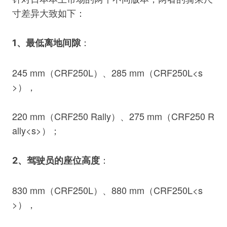
寸差异大致如下：
：
1、最低离地间隙
245 mm（CRF250L）、285 mm（CRF250L<s
>），
220 mm（CRF250 Rally）、275 mm（CRF250 R
ally<s>）；
：
2、驾驶员的座位高度
830 mm（CRF250L）、880 mm（CRF250L<s
>），