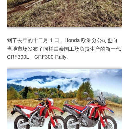
到了去年的十二月 1 日，Ho
nda 欧洲分公司也向
当地市场发布了同样由泰国工场负责生产的新一代
CRF300L、CRF300 Rally。