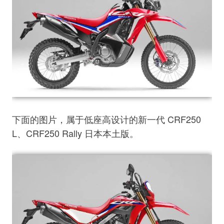
下面的图片，属于低座高设计的新一代 CRF250
L、CRF250 Rally 日本本土版。