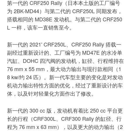
第一代的 CRF250 Rally（日本本土版的工厂编号
为 2BK-MD44）与第二代的 CRF250L 同期发布，
搭载相同的 MD38E 发动机。与第二代的 CRF250
L 一样，该车一直销售至今。
新一代的 2021' CRF250L、CRF250 Rally 搭载一
副经过重新设计的、工厂编号为 MD47E 的水冷单
汽缸、DOHC 四汽阀的发动机，缸径、行程维持在
76 mm x 55 mm，最大动力输出与现行款相同（1
8 kw/约 24 匹）。新一代车型主要的变化是对发动
机动力输出特性方面的优化，经过了重新设计的车
体，以及针对轻量化方面作出了修改。
新一代的 300 cc 版，发动机有着比 250 cc 平台更
长的行程（CRF300L、CRF300 Rally 的缸径、行
程为 76 mm x 63 mm），以及更大的动力输出（2