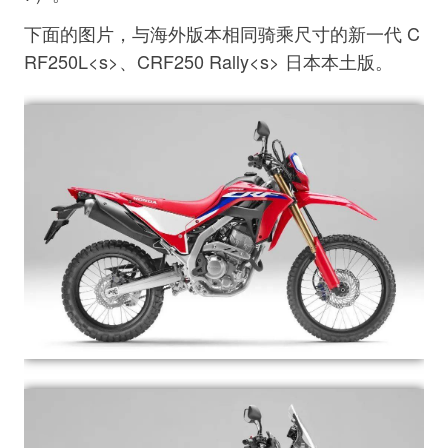
下面的图片，与海外版本相同骑乘尺寸的新一代 C
RF250L<s>、CRF250 Rally<s> 日本本土版。