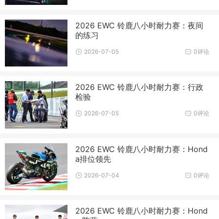
2026 EWC 铃鹿八小时耐力赛：夜间
的练习
2026-07-05
0评论
2026 EWC 铃鹿八小时耐力赛：行政
检验
2026-07-05
0评论
2026 EWC 铃鹿八小时耐力赛：Hond
a排位领先
2026-07-04
0评论
2026 EWC 铃鹿八小时耐力赛：Hond