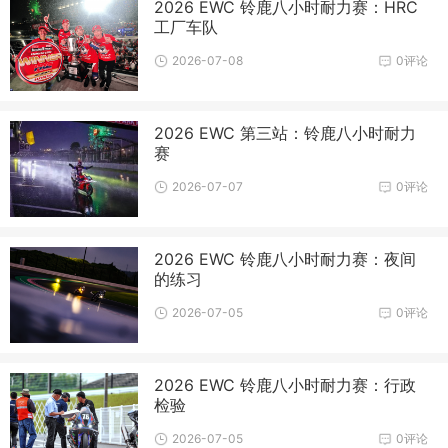
2026 EWC 铃鹿八小时耐力赛：HRC
工厂车队
2026-07-08
0评论
2026 EWC 第三站：铃鹿八小时耐力
赛
2026-07-07
0评论
2026 EWC 铃鹿八小时耐力赛：夜间
的练习
2026-07-05
0评论
2026 EWC 铃鹿八小时耐力赛：行政
检验
2026-07-05
0评论