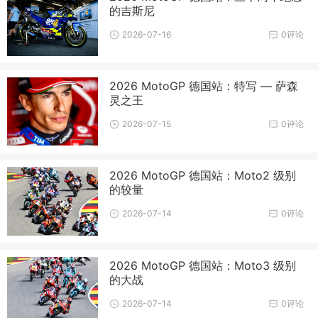
的吉斯尼
2026-07-16
0评论
2026 MotoGP 德国站：特写 — 萨森
灵之王
2026-07-15
0评论
2026 MotoGP 德国站：Moto2 级别
的较量
2026-07-14
0评论
2026 MotoGP 德国站：Moto3 级别
的大战
2026-07-14
0评论