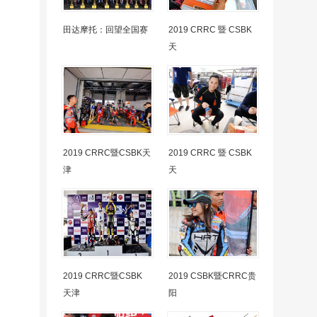
田达摩托：回望全国赛
2019 CRRC 暨 CSBK
天
2019 CRRC暨CSBK天
2019 CRRC 暨 CSBK
津
天
2019 CRRC暨CSBK
2019 CSBK暨CRRC贵
天津
阳