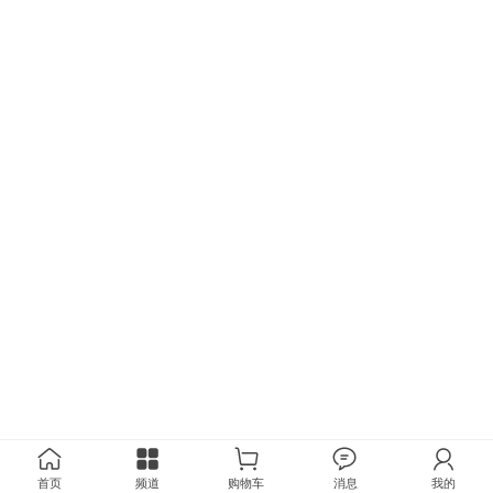
首页
频道
购物车
消息
我的