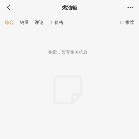
燃油箱
综合
销量
评论
价格
推荐
抱歉，暂无相关信息