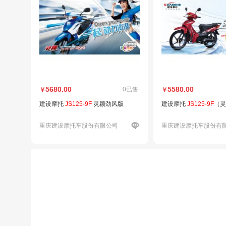
5680.00
5580.00
0已售
￥
￥
建设摩托
JS125-9F
灵颖劲风版
建设摩托
JS125-9F
（灵
重庆建设摩托车股份有限公司
重庆建设摩托车股份有