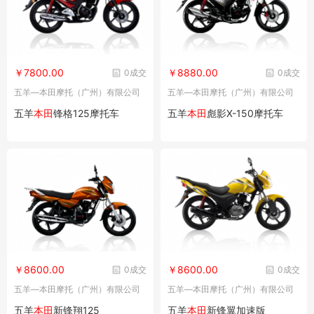
￥7800.00
￥8880.00
0成交
0成交
五羊—本田摩托（广州）有限公司
五羊—本田摩托（广州）有限公司
五羊
本田
锋格125摩托车
五羊
本田
彪影X-150摩托车
￥8600.00
￥8600.00
0成交
0成交
五羊—本田摩托（广州）有限公司
五羊—本田摩托（广州）有限公司
五羊
本田
新锋翔125
五羊
本田
新锋翼加速版