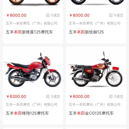
￥9000.00
￥8000.00
0成交
0成交
五羊—本田摩托（广州）有限公司
五羊—本田摩托（广州）有限公司
五羊
本田
新锋翼125摩托车
五羊
本田
新统御125
￥6200.00
￥6000.00
0成交
0成交
五羊—本田摩托（广州）有限公司
五羊—本田摩托（广州）有限公司
五羊
本田
锋翔125摩托车
五羊
本田
金CG125摩托车