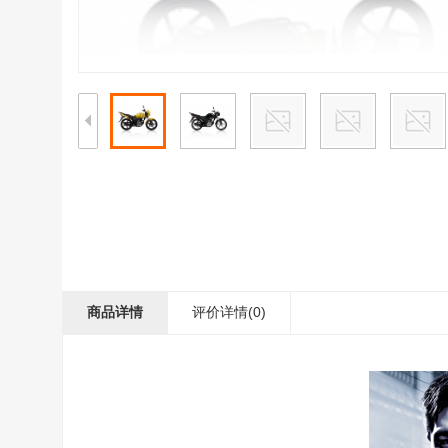
商品详情
评价详情(0)