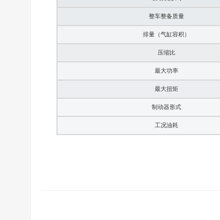
整车整备质量
排量（气缸容积）
压缩比
最大功率
最大扭矩
制动器形式
工况油耗