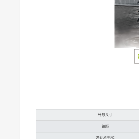
外形尺寸
轴距
发动机形式