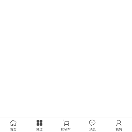
首页
频道
购物车
消息
我的