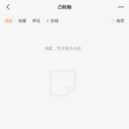
凸轮轴
综合
销量
评论
价格
推荐
抱歉，暂无相关信息