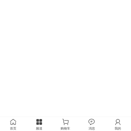
首页
频道
购物车
消息
我的