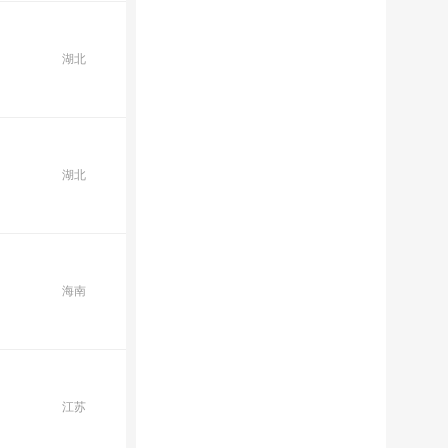
湖北
湖北
海南
江苏