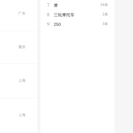
7
34条
摩
8
广东
2条
三轮摩托车
9
3条
250
重庆
上海
上海