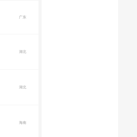
广东
湖北
湖北
海南