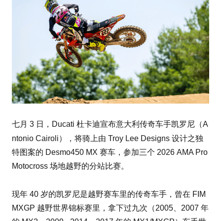
七月 3 日，Ducati 杜卡迪宣布意大利传奇车手凯罗尼（A
nto
nio Cairoli），将骑上由 Troy Lee Designs 设计之独
特图案的 Desmo450 MX 赛车，参加三个 2026 AMA Pro
Motocross 场地越野的分站比赛。
现年 40 岁的凯罗尼是越野赛车里的传奇车手，曾在 FIM
MXGP 越野世界锦标赛里，拿下过九次（2005、2007 年