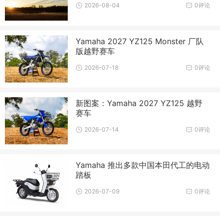
2026-08-04
0评论
Yamaha 2027 YZ125 Monster 厂队
版越野赛车
2026-07-18
0评论
新图案：Yamaha 2027 YZ125 越野
赛车
2026-07-14
0评论
Yamaha 推出多款中国本田代工的电动
踏板
2026-07-09
0评论