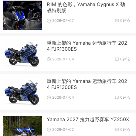
R1M 的色彩，Yamaha Cygnus X 劲
战特别版
2026-07-07
0评论
重新上架的 Yamaha 运动旅行车 202
4 FJR1300ES
2026-07-04
0评论
重新上架的 Yamaha 运动旅行车 202
4 FJR1300ES
2026-07-04
0评论
Yamaha 2027 拉力越野赛车 YZ250X
2026-07-02
0评论