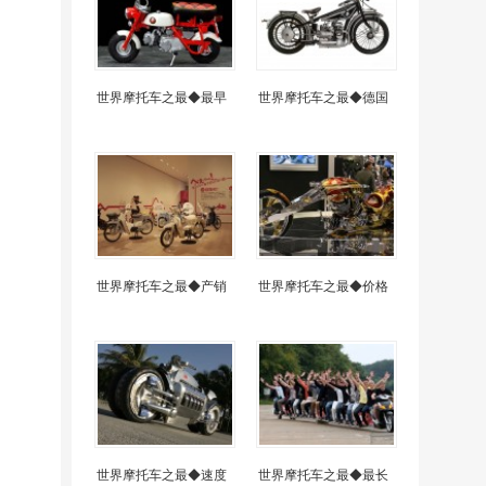
世界摩托车之最◆最早
世界摩托车之最◆德国
世界摩托车之最◆产销
世界摩托车之最◆价格
世界摩托车之最◆速度
世界摩托车之最◆最长