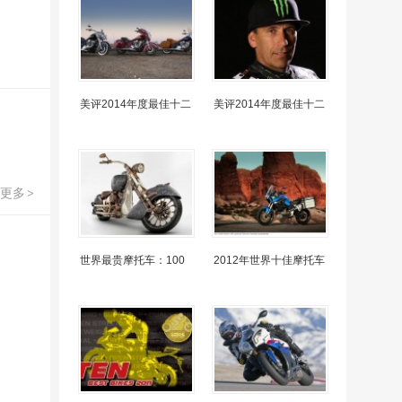
美评2014年度最佳十二
美评2014年度最佳十二
更多
>
世界最贵摩托车：100
2012年世界十佳摩托车