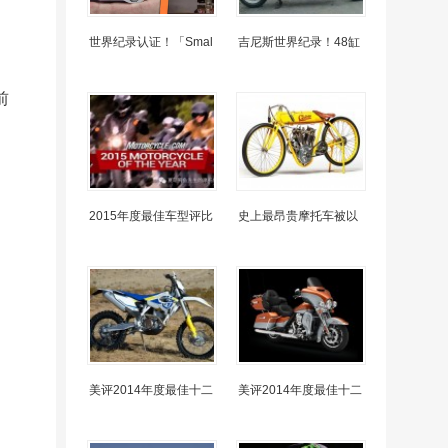
世界纪录认证！「Smal
吉尼斯世界纪录！48缸
前
2015年度最佳车型评比
史上最昂贵摩托车被以
美评2014年度最佳十二
美评2014年度最佳十二