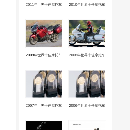
2011年世界十佳摩托车
2010年世界十佳摩托车
2009年世界十佳摩托车
2008年世界十佳摩托车
2007年世界十佳摩托车
2006年世界十佳摩托车