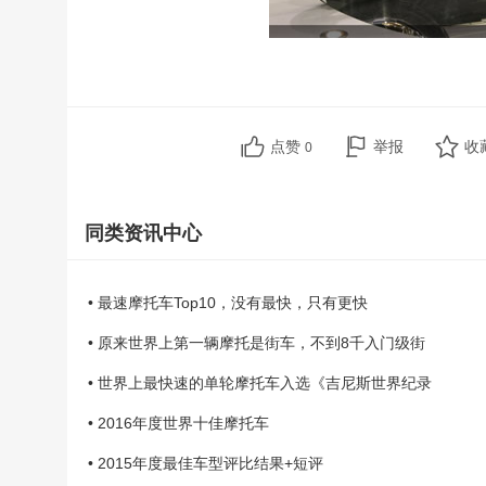
点赞
举报
收
0
同类资讯中心
• 最速摩托车Top10，没有最快，只有更快
• 原来世界上第一辆摩托是街车，不到8千入门级街
• 世界上最快速的单轮摩托车入选《吉尼斯世界纪录
• 2016年度世界十佳摩托车
• 2015年度最佳车型评比结果+短评