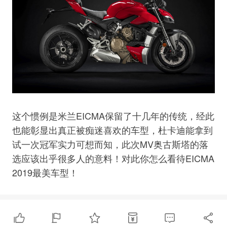
这个惯例是米兰EICMA保留了十几年的传统，经此
也能彰显出真正被痴迷喜欢的车型，杜卡迪能拿到
试一次冠军实力可想而知，此次MV奥古斯塔的落
选应该出乎很多人的意料！对此你怎么看待EICMA
2019最美车型！