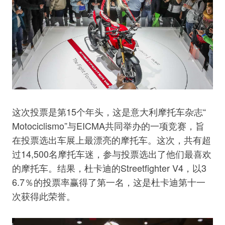
这次投票是第15个年头，这是意大利摩托车杂志“
Motociclismo”与EICMA共同举办的一项竞赛，旨
在投票选出车展上最漂亮的摩托车。这次，共有超
过14,500名摩托车迷，参与投票选出了他们最喜欢
的摩托车。结果，杜卡迪的Streetfighter V4，以3
6.7％的投票率赢得了第一名，这是杜卡迪第十一
次获得此荣誉。