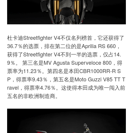
杜卡迪Streetfighter V4不仅名列榜首，它还获得了
36.7％的选票，排在第二位的是Aprilia RS 660，
获得了Streetfighter V4不到一半的选票，仅占14.
9％。 第三名是MV Agusta Superveloce 800，得
票率为11.23％。第四名是本田CBR1000RR-R S
P，得票率9.43％，第五名是Moto Guzzi V85 TT T
ravel，得票率4.76％。这使得本田成为唯一闯入前
五名的非欧洲制造商。