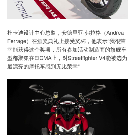
杜卡迪设计中心总监，安德里亚·弗拉格（Andrea
Ferrage）在颁奖典礼上接受奖杯，他表示“我很荣
幸能获得这个奖项，所有参加活动制造商的旗舰车
型都聚集在EICMA上，对Streetfighter V4能被选为
最漂亮的摩托车感到无比荣幸“