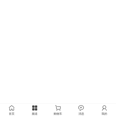
首页
频道
购物车
消息
我的