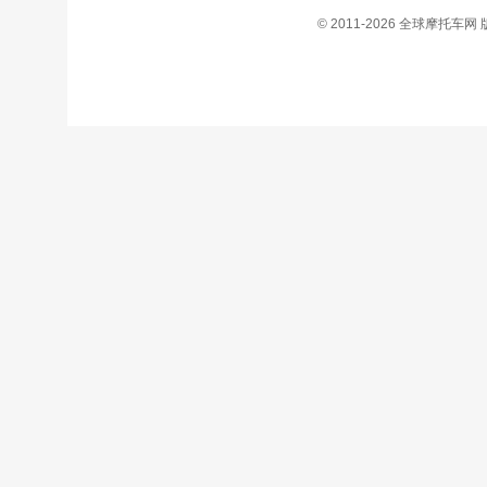
© 2011-2026 全球摩托车