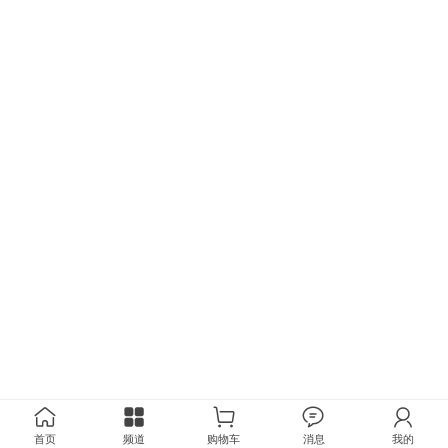
首页
频道
购物车
消息
我的