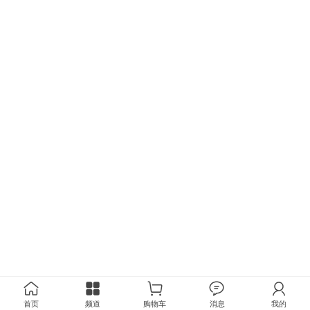
首页
频道
购物车
消息
我的