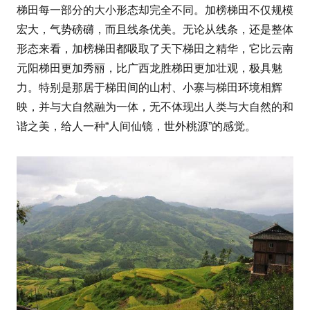
梯田每一部分的大小形态却完全不同。加榜梯田不仅规模
宏大，气势磅礴，而且线条优美。无论从线条，还是整体
形态来看，加榜梯田都吸取了天下梯田之精华，它比云南
元阳梯田更加秀丽，比广西龙胜梯田更加壮观，极具魅
力。特别是那居于梯田间的山村、小寨与梯田环境相辉
映，并与大自然融为一体，无不体现出人类与大自然的和
谐之美，给人一种“人间仙镜，世外桃源”的感觉。