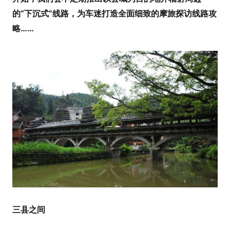
的“下沉式”线路，为车迷打造全面细致的摩旅探访线路攻
略……
三县之间