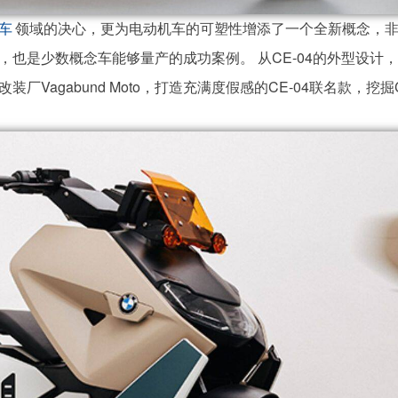
领域的决心，更为电动机车的可塑性增添了一个全新概念，
车
也是少数概念车能够量产的成功案例。 从CE-04的外型设计
agabund Moto，打造充满度假感的CE-04联名款，挖掘C