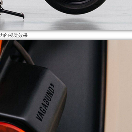
力的视觉效果