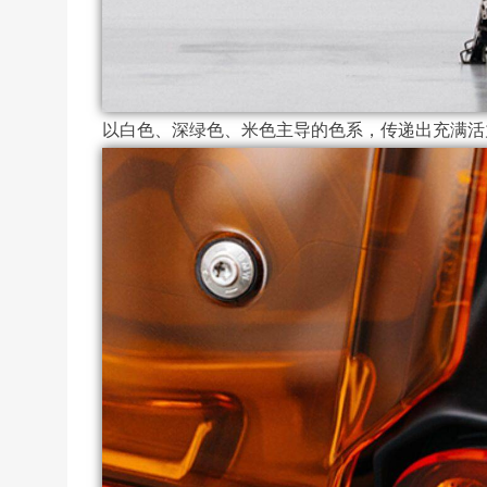
以白色、深绿色、米色主导的色系，传递出充满活