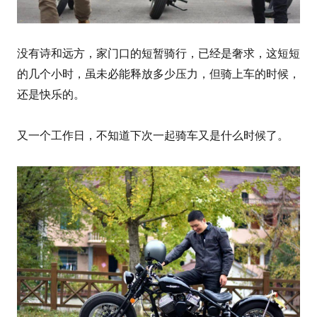
没有诗和远方，家门口的短暂骑行，已经是奢求，这短短
的几个小时，虽未必能释放多少压力，但骑上车的时候，
还是快乐的。
又一个工作日，不知道下次一起骑车又是什么时候了。