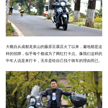
大概自从成都龙泉山的藤原豆腐店火了以来，遍地都是这
样的招牌，似乎每个都成为了网红打卡点。像我们这样的
中年人说是来打卡，无非是给自己找个骑车的理由而已。