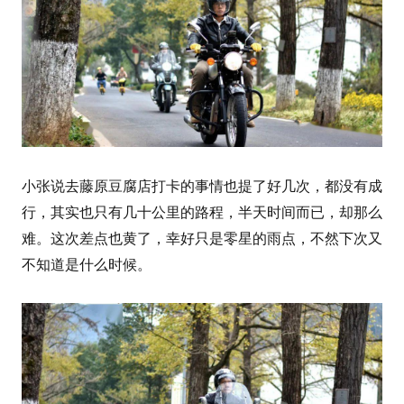
小张说去藤原豆腐店打卡的事情也提了好几次，都没有成
行，其实也只有几十公里的路程，半天时间而已，却那么
难。这次差点也黄了，幸好只是零星的雨点，不然下次又
不知道是什么时候。