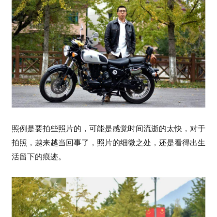
照例是要拍些照片的，可能是感觉时间流逝的太快，对于
拍照，越来越当回事了，照片的细微之处，还是看得出生
活留下的痕迹。