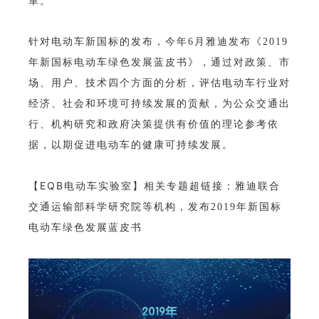
革。
针对电动车新国标的发布，今年6月雅迪发布《2019
年新国标电动车绿色发展蓝皮书》，通过对政策、市
场、用户、技术四个方面的分析，评估电动车行业对
经济、社会和环境可持续发展的贡献，为公众交通出
行、机构研究和政府决策提供有价值的理论参考依
据，以期促进电动车的健康可持续发展。
【EQB电动车实验室】相关专题超链接：
雅迪联合
交通运输部科学研究院等机构，发布2019年新国标
电动车绿色发展蓝皮书