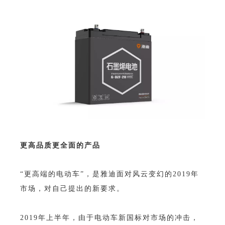
更高品质更全面的产品
“更高端的电动车”，是雅迪面对风云变幻的2019年
市场，对自己提出的新要求。
2019年上半年，由于
电动车新国标对市场的冲击，