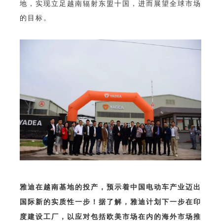
地，实现立足越南辐射东盟十国，进而展望全球市场
的目标。
雅迪在越南基地的投产，预示着中国电动车产业迈出
国际新的实质性一步！
据了解，雅迪计划下一步在印
度建设工厂，以应对包括欧美市场在内的海外市场推