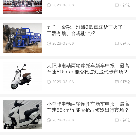
2026-08-06
0评论
五羊、金彭、淮海3款重载货三火了！
干活有劲、合规能上牌
2026-08-06
0评论
大阳牌电动两轮摩托车新车申报：最高
车速51km/h 能否抢占短途代步市场？
2026-08-06
0评论
小鸟牌电动两轮摩托车新车申报：最高
车速55km/h 能否抢占短途出行市场？
2026-08-06
0评论