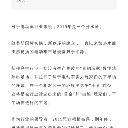
对于电动车行业来说，2019年是一个分水岭。
随着新国标实施，新秩序的建立，一直以来如热水般
沸沸扬扬的电动车市场慢慢归于平静。
新秩序把行业一批没有生产资质的“青铜玩家”慢慢清
除出场地，并拉开了属于电动车实力玩家们的下半场
的序幕。在一个相对公平的环境里竞争“王者”席位，
这将是被行业筛选出来的“黄金”和“白银”玩家们，下
半场要进行的主题。
作为行业的领导者，2019雅迪积极布局，到年终，
雅迪也用这一年的表现向我们诠释了，作为一个“王