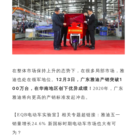
在整体市场保持上升的态势下，在很多局部市场，雅
12月3日，广东雅迪产销突破1
迪也处在领军地位。
00万台，在华南地区创下优异成绩！
2020年，广东
雅迪将向更高的产销标准发起冲击。
【EQB电动车实验室】相关专题超链接：雅迪五一
销量增长24.6% 新国标时期电动车市场也大有可
为？