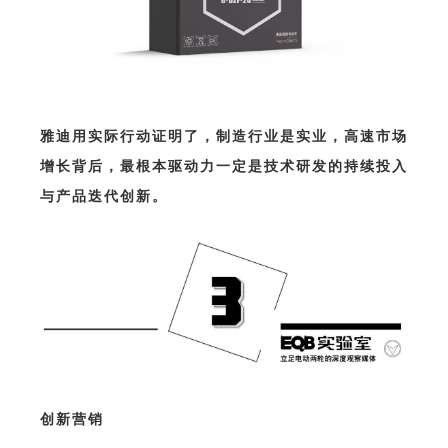
雅迪用实际行动证明了，制造行业是实业，高速市场
增长背后，最根本驱动力一定是技术研发的持续投入
与产品迭代创新。
创新营销