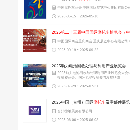
中国摩托车商会 中国国际展览中心集团有限公
2026-05-15 ~ 2026-05-18
2025第二十三届中国国际
摩托车
博览会（中
中国国际商会重庆商会 重庆展览中心有限公司
2025-09-19 ~ 2025-09-22
2025动力电池回收处理与利用产业展览会
2025动力电池回收与处理利用产业展览会大
投融资商会、国际氢能投融资与发展联盟
2025-07-29 ~ 2025-07-31
2025中国（台州）国际
摩托车
及零部件展览
台州德纳展览有限公司
2025-06-06 ~ 2025-06-08