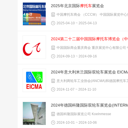
2025年北京国际
摩托车
展览会
中国摩托车商会 （CCCM） 中国国际展览中心集团
2025-04-10 ~ 2025-04-13
2024第二十二届中国国际
摩托车
博览会（中
中国国际商会重庆商会 重庆展览中心有限公司
2024-09-13 ~ 2024-09-16
2024年意大利米兰国际双轮车展览会 EICM
意大利两轮车工业协会(ANCMA)和德国摩托车工
2024-11-07 ~ 2024-11-10
2024年德国科隆国际双轮车展览会(INTERM
德国科隆国际展览公司 Koelnmesse
2024-10-01 ~ 2024-10-06