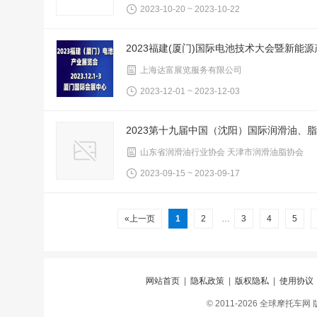
2023-10-20 ~ 2023-10-22
2023福建(厦门)国际电池技术大会暨新能
上海达富展览服务有限公司
2023-12-01 ~ 2023-12-03
2023第十九届中国（沈阳）国际润滑油、
山东省润滑油行业协会 天津市润滑油脂协会
2023-09-15 ~ 2023-09-17
«上一页
1
2
…
3
4
5
网站首页
|
隐私政策
|
版权隐私
|
使用协议
© 2011-2026 全球摩托车