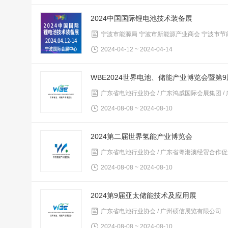
2024中国国际锂电池技术装备展
宁波市能源局 宁波市新能源产业商会 宁波市节
2024-04-12 ~ 2024-04-14
WBE2024世界电池、储能产业博览会暨第
广东省电池行业协会 / 广东鸿威国际会展集团 
2024-08-08 ~ 2024-08-10
2024第二届世界氢能产业博览会
广东省电池行业协会 / 广东省粤港澳经贸合作促
2024-08-08 ~ 2024-08-10
2024第9届亚太储能技术及应用展
广东省电池行业协会 / 广州硕信展览有限公司
2024-08-08 ~ 2024-08-10