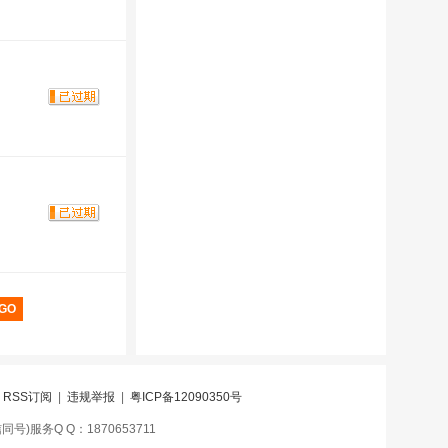
|
RSS订阅
|
违规举报
|
粤ICP备12090350号
号)服务Q Q：1870653711