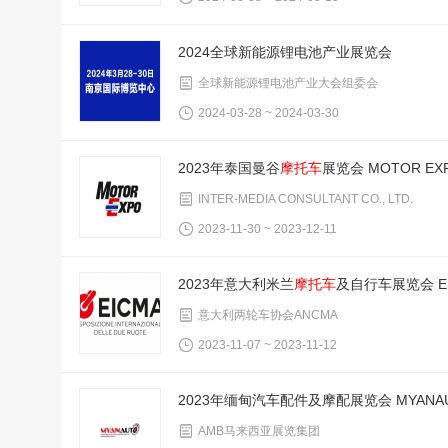
2024全球新能源锂电池产业展览会
全球新能源锂电池产业大会组委会
2024-03-28 ~ 2024-03-30
2023年泰国曼谷
摩托车
展览会 MOTOR EX
INTER-MEDIA CONSULTANT CO., LTD.
2023-11-30 ~ 2023-12-11
2023年意大利米兰
摩托车
及自行车展览会 E
意大利两轮车协会ANCMA
2023-11-07 ~ 2023-11-12
2023年缅甸汽车配件及摩配展览会 MYANA
AMB马来西亚展览集团