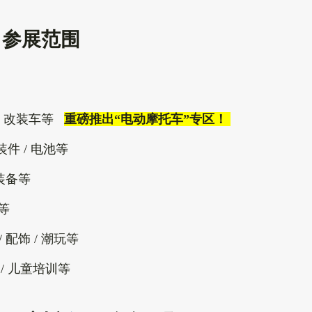
参展范围
 / 改装车等
重磅推出“电动摩托车”专区！
改装件 / 电池等
防护装备等
备等
 / 配饰 / 潮玩等
 / 儿童培训等