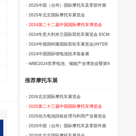
2025中国（台州）国际摩托车及零部件展
览会
2025年北京国际摩托车展览会
2024第二十二届中国国际摩托车博览会
（中国摩博会）
2024年意大利米兰国际双轮车展览会 EICM
A
2024年德国科隆国际双轮车展览会(INTER
MOT)
2024中国国际锂电池技术装备展
WBE2024世界电池、储能产业博览会暨第9
届亚太电池展、亚太储能展
推荐摩托车展
2026北京国际摩托车展览会
2025第二十三届中国国际摩托车博览会
（中国摩博会）
2025动力电池回收处理与利用产业展览会
2025中国（台州）国际摩托车及零部件展
览会
2025年北京国际摩托车展览会