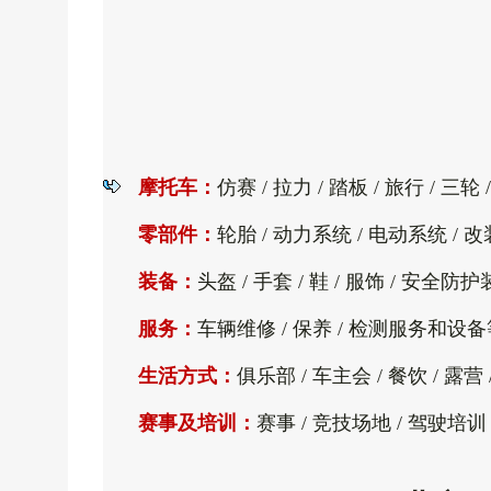
摩托车：
仿赛 / 拉力 / 踏板 / 旅行 / 三轮
零部件：
轮胎 / 动力系统 / 电动系统 / 
装备：
头盔 / 手套 / 鞋 / 服饰 / 安全
服务：
车辆维修 / 保养 / 检测服务和设
生活方式：
俱乐部 / 车主会 / 餐饮 / 露营
赛事及培训：
赛事 / 竞技场地 / 驾驶培训