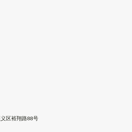
义区裕翔路88号