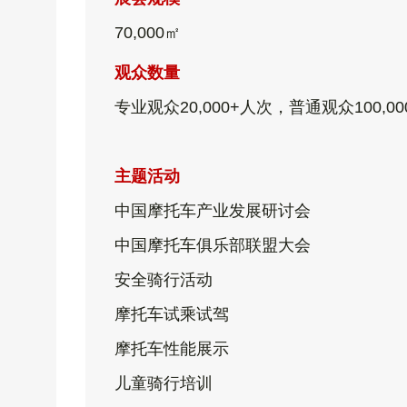
70,
000㎡
观众数量
专业观众20,000+人次，
普通观众100,0
主题活动
中国摩托车产业发展研讨会
中国摩托车俱乐部联盟大会
安全骑行活动
摩托车试乘试驾
摩托车性能展示
儿童骑行培训