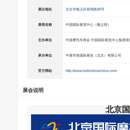
展出地址
北京市顺义区裕翔路88号
展馆名称
中国国际展览中心（顺义馆）
主办单位
中国摩托车商会 中国国际展览中心集团有
承办单位
中展华港国际展览（北京）有限公司
官方网站
http://www.motorshowchina.com/
展会说明
北京国