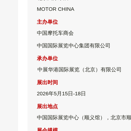
MOTOR CHINA
主办单位
中国摩托车商会
中国国际展览中心集团有限公司
承办单位
中展华港国际展览（北京）有限公司
展出时间
2026年5月15日-18日
展出地点
中国国际展览中心（顺义馆），
北京市顺
展会规模