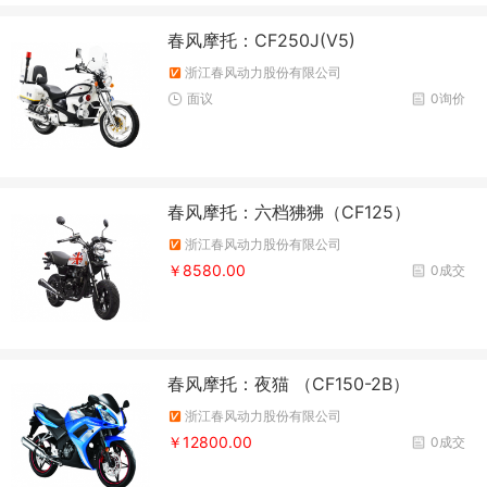
春风摩托：CF250J(V5)
浙江春风动力股份有限公司
面议
0询价
春风摩托：六档狒狒（CF125）
浙江春风动力股份有限公司
￥8580.00
0成交
春风摩托：夜猫 （CF150-2B）
浙江春风动力股份有限公司
￥12800.00
0成交