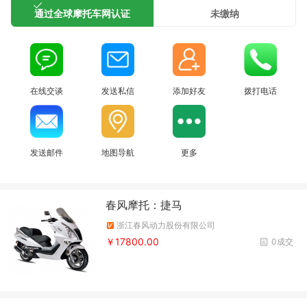
通过全球摩托车网认证
未缴纳
在线交谈
发送私信
添加好友
拨打电话
发送邮件
地图导航
更多
春风摩托：捷马
浙江春风动力股份有限公司
￥17800.00
0成交