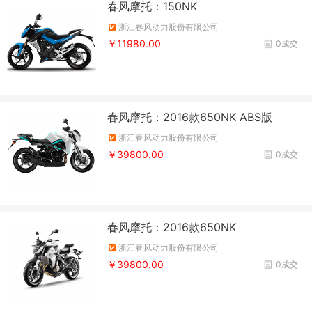
春风摩托：150NK
浙江春风动力股份有限公司
￥11980.00
0成交
春风摩托：2016款650NK ABS版
浙江春风动力股份有限公司
￥39800.00
0成交
春风摩托：2016款650NK
浙江春风动力股份有限公司
￥39800.00
0成交