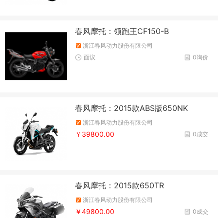
春风摩托：领跑王CF150-B
浙江春风动力股份有限公司
面议
0询价
春风摩托：2015款ABS版650NK
浙江春风动力股份有限公司
￥39800.00
0成交
春风摩托：2015款650TR
浙江春风动力股份有限公司
￥49800.00
0成交