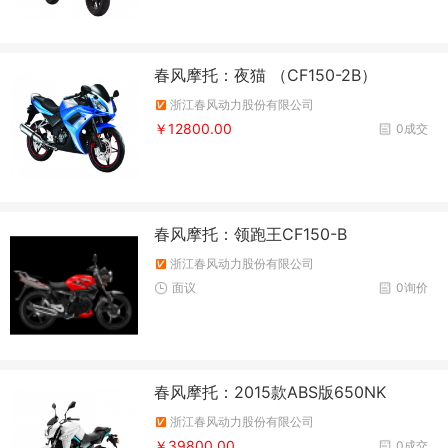
春风摩托：夜猫 （CF150-2B）
浙江春风动力股份有限公司
￥12800.00
0成交
春风摩托：领跑王CF150-B
浙江春风动力股份有限公司
面议
0询价
春风摩托：2015款ABS版650NK
浙江春风动力股份有限公司
￥39800.00
0成交