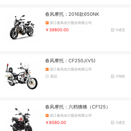
春风摩托：2016款650NK
浙江春风动力股份有限公司
￥39800.00
0成交
春风摩托：CF250J(V5)
浙江春风动力股份有限公司
面议
0询价
春风摩托：六档狒狒（CF125）
浙江春风动力股份有限公司
￥8580.00
0成交