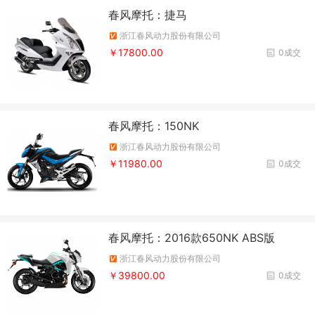
春风摩托：捷马
浙江春风动力股份有限公司
￥17800.00
0成交
春风摩托：150NK
浙江春风动力股份有限公司
￥11980.00
0成交
春风摩托：2016款650NK ABS版
浙江春风动力股份有限公司
￥39800.00
0成交