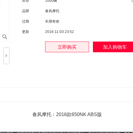
库存
1000辆
品牌
春风摩托
过期
长期有效
更新
2016-11-03 23:52
春风摩托：2016款650NK ABS版