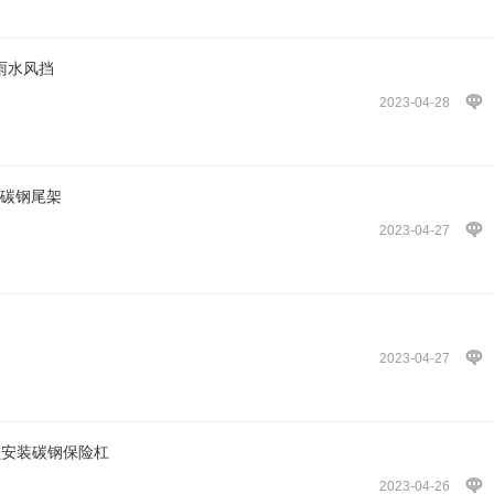
雨水风挡
2023-04-28
用碳钢尾架
2023-04-27
2023-04-27
无损安装碳钢保险杠
2023-04-26