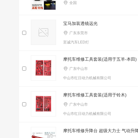
全国
宝马加装透镜远光
广东东莞市
至诚汽车LED灯
摩托车维修工具套装(适用于五羊-本田)
广东中山市
中山市红日动力机械有限公司
摩托车维修工具套装(适用于铃木)
广东中山市
中山市红日动力机械有限公司
摩托车维修升降台 超级大力士 气动升降台