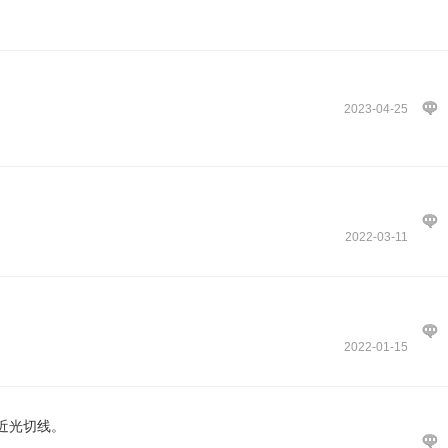
2023-04-25
2022-03-11
2022-01-15
近光切线。