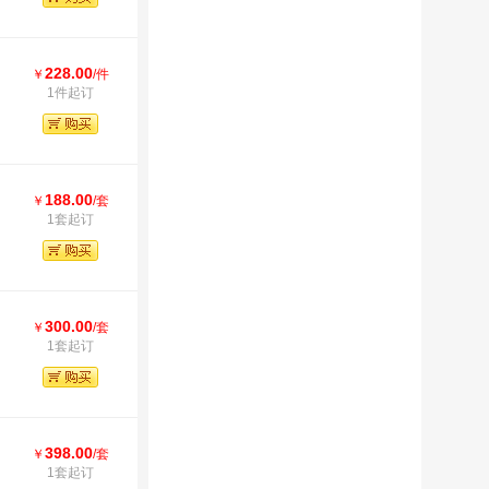
228.00
￥
/件
1件起订
188.00
￥
/套
1套起订
300.00
￥
/套
1套起订
398.00
￥
/套
1套起订