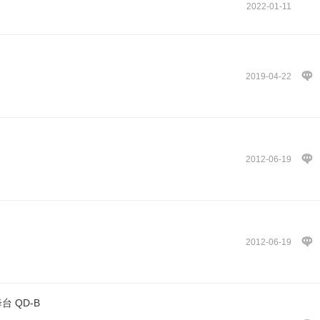
2022-01-11
2019-04-22
2012-06-19
2012-06-19
 QD-B