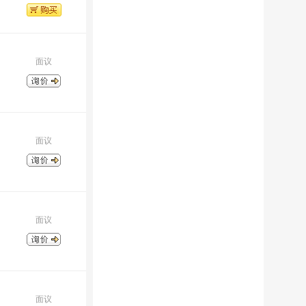
面议
面议
面议
面议