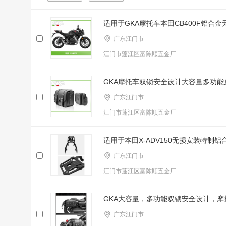
适用于GKA摩托车本田CB400F铝合
广东江门市
江门市蓬江区富陈顺五金厂
GKA摩托车双锁安全设计大容量多功能
广东江门市
江门市蓬江区富陈顺五金厂
适用于本田X-ADV150无损安装特制铝
广东江门市
江门市蓬江区富陈顺五金厂
GKA大容量，多功能双锁安全设计，
广东江门市