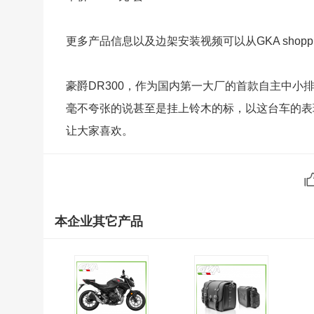
更多产品信息以及边架安装视频可以从GKA shopp
豪爵DR300，作为国内第一大厂的首款自主中
毫不夸张的说甚至是挂上铃木的标，以这台车的表
让大家喜欢。
本企业其它产品