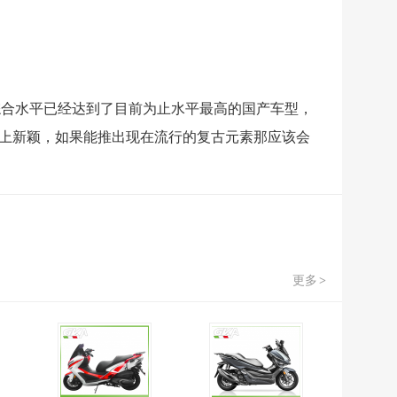
综合水平已经达到了目前为止水平最高的国产车型，
上新颖，如果能推出现在流行的复古元素那应该会
更多
>