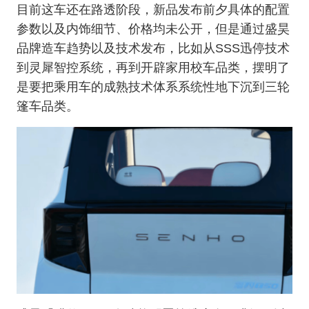
目前这车还在路透阶段，新品发布前夕具体的配置
参数以及内饰细节、价格均未公开，但是通过盛昊
品牌造车趋势以及技术发布，比如从SSS迅停技术
到灵犀智控系统，再到开辟家用校车品类，摆明了
是要把乘用车的成熟技术体系系统性地下沉到三轮
篷车品类。