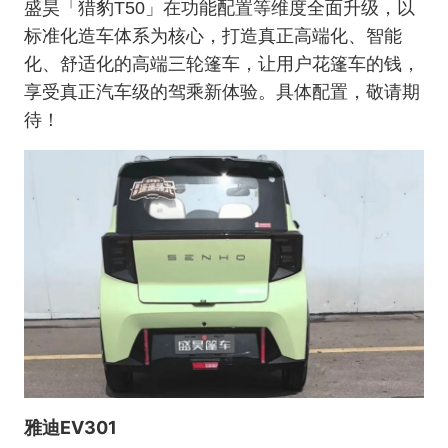
盛昊「猎豹T50」在功能配置等维度全面升级，以
标准化造车体系为核心，打造真正高端化、智能
化、舒适化的高端三轮篷车，让用户花篷车的钱，
享受真正汽车级的驾乘新体验。具体配置，敬请期
待！
雅迪EV301