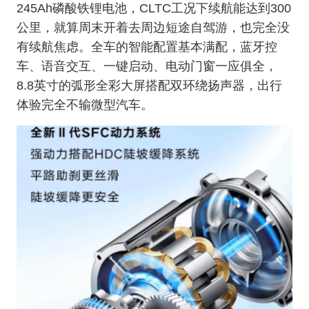
245Ah磷酸铁锂电池，CLTC工况下续航能达到300
公里，就算周末开着去周边短途自驾游，也完全没
有续航焦虑。全车的智能配置基本满配，蓝牙控
车、语音交互、一键启动、电动门窗一应俱全，
8.8英寸的弧形全彩大屏搭配双环绕扬声器，出行
体验完全不输微型汽车。