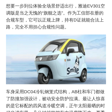
想要一步到位体验全场景舒适出行，雅迪EV301空
调版是当之无愧的“旗舰之选”。作为工信部在册的
合规车型，它可以正规上牌，持有D证就能合法上
路，完全不用担心合规性问题。
车身采用DC04冷轧钢笼式结构，AB柱和车门都做
了防撞加强设计，被动安全防护拉满。最让人惊喜
的是它标配的四风道冷暖空调，正午太阳最晒的时