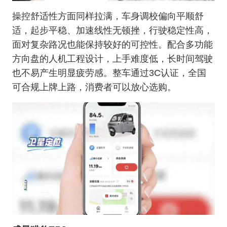
操控舒适性方面同样拉满，车身调校偏向平顺舒
适，起步平稳、加速线性无顿挫，行驶稳定性高，
面对复杂路况也能保持较好的可控性。配合多功能
方向盘的人机工程设计，上手难度低，长时间驾驶
也不易产生明显疲劳感。整车通过3C认证，全国
可合规上牌上路，消费者可以放心选购。